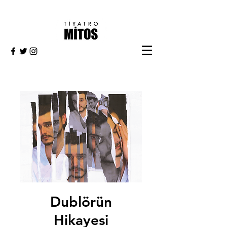
Dublörün
Hikayesi