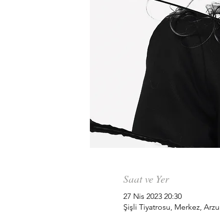
Saat ve Yer
27 Nis 2023 20:30
Şişli Tiyatrosu, Merkez, Arzu