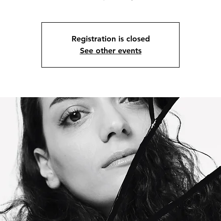
Registration is closed
See other events